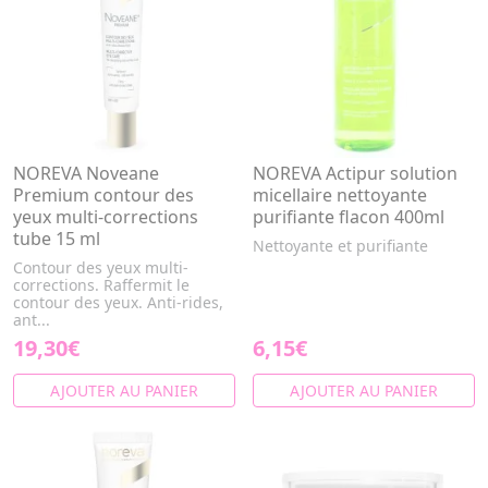
NOREVA Noveane
NOREVA Actipur solution
Premium contour des
micellaire nettoyante
yeux multi-corrections
purifiante flacon 400ml
tube 15 ml
Nettoyante et purifiante
Contour des yeux multi-
corrections. Raffermit le
contour des yeux. Anti-rides,
ant...
19,30€
6,15€
AJOUTER AU PANIER
AJOUTER AU PANIER