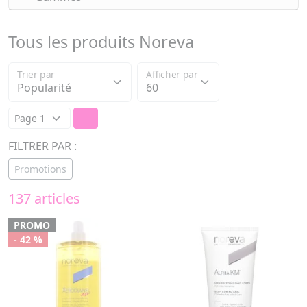
Tous les produits Noreva
Trier par
Afficher par
FILTRER PAR :
Promotions
137 articles
PROMO
- 42 %