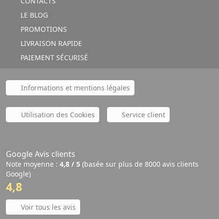
CONTACTS
LE BLOG
PROMOTIONS
LIVRAISON RAPIDE
PAIEMENT SÉCURISÉ
Informations et mentions légales
Utilisation des Cookies
Service client
Google Avis clients
Note moyenne :
4,8 / 5
(basée sur plus de 8000 avis clients
Google)
4,8
Voir tous les avis