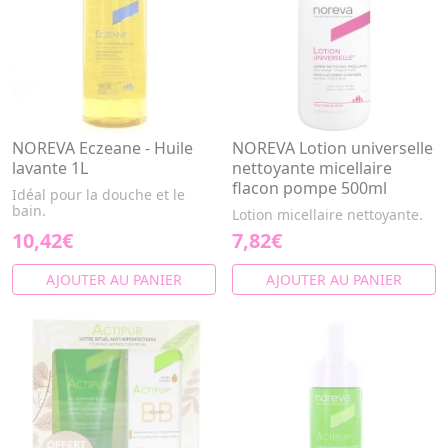
NOREVA Eczeane - Huile
NOREVA Lotion universelle
lavante 1L
nettoyante micellaire
flacon pompe 500ml
Idéal pour la douche et le
bain.
Lotion micellaire nettoyante.
10,42€
7,82€
AJOUTER AU PANIER
AJOUTER AU PANIER