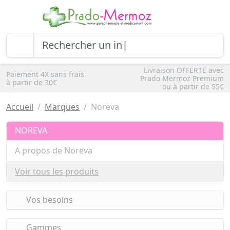
Livraison OFFERTE avec
Paiement 4X sans frais
Prado Mermoz Premium
à partir de 30€
ou à partir de 55€
Accueil
Marques
Noreva
NOREVA
A propos de Noreva
Voir tous les produits
Vos besoins
Gammes