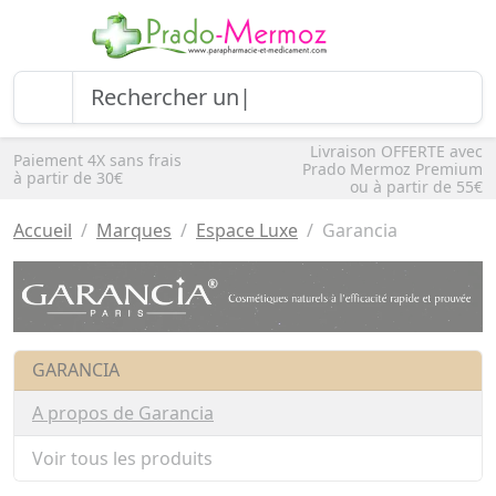
Livraison OFFERTE avec
Paiement 4X sans frais
Prado Mermoz Premium
à partir de 30€
ou à partir de 55€
Accueil
Marques
Espace Luxe
Garancia
GARANCIA
A propos de Garancia
Voir tous les produits