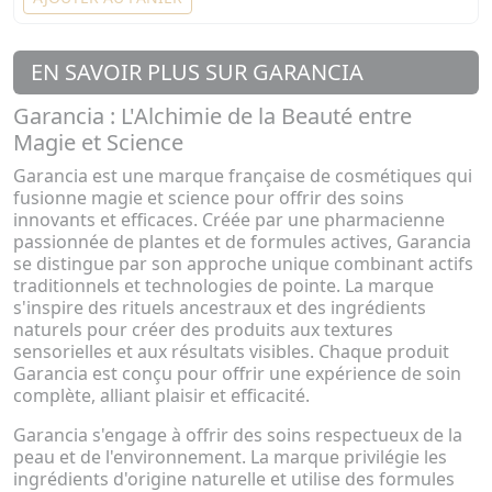
EN SAVOIR PLUS SUR GARANCIA
Garancia : L'Alchimie de la Beauté entre
Magie et Science
Garancia est une marque française de cosmétiques qui
fusionne magie et science pour offrir des soins
innovants et efficaces. Créée par une pharmacienne
passionnée de plantes et de formules actives, Garancia
se distingue par son approche unique combinant actifs
traditionnels et technologies de pointe. La marque
s'inspire des rituels ancestraux et des ingrédients
naturels pour créer des produits aux textures
sensorielles et aux résultats visibles. Chaque produit
Garancia est conçu pour offrir une expérience de soin
complète, alliant plaisir et efficacité.
Garancia s'engage à offrir des soins respectueux de la
peau et de l'environnement. La marque privilégie les
ingrédients d'origine naturelle et utilise des formules