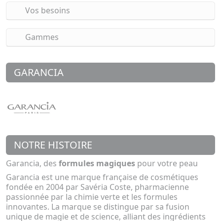
Vos besoins
Gammes
GARANCIA
NOTRE HISTOIRE
Garancia, des
formules magiques
pour votre peau
Garancia est une marque française de cosmétiques
fondée en 2004 par Savéria Coste, pharmacienne
passionnée par la chimie verte et les formules
innovantes. La marque se distingue par sa fusion
unique de magie et de science, alliant des ingrédients