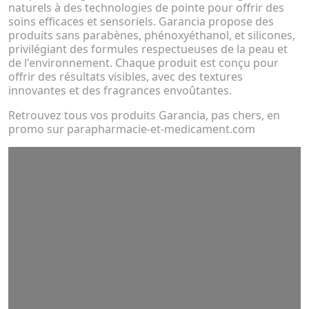
naturels à des technologies de pointe pour offrir des
soins efficaces et sensoriels. Garancia propose des
produits sans parabènes, phénoxyéthanol, et silicones,
privilégiant des formules respectueuses de la peau et
de l'environnement. Chaque produit est conçu pour
offrir des résultats visibles, avec des textures
innovantes et des fragrances envoûtantes.
Retrouvez tous vos produits Garancia, pas chers, en
promo sur parapharmacie-et-medicament.com