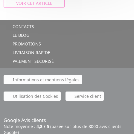
VOIR CET ARTICLE
CONTACTS
LE BLOG
PROMOTIONS
LIVRAISON RAPIDE
PAIEMENT SÉCURISÉ
Informations et mentions légales
Utilisation des Cookies
Service client
Google Avis clients
Note moyenne :
4,8 / 5
(basée sur plus de 8000 avis clients
Google)