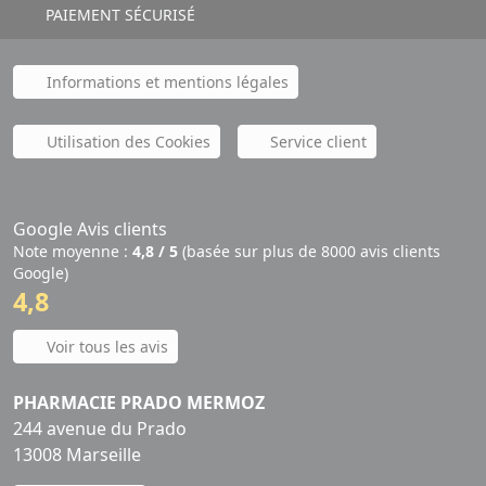
PAIEMENT SÉCURISÉ
Informations et mentions légales
Utilisation des Cookies
Service client
Google Avis clients
Note moyenne :
4,8 / 5
(basée sur plus de 8000 avis clients
Google)
4,8
Voir tous les avis
PHARMACIE PRADO MERMOZ
244 avenue du Prado
13008 Marseille