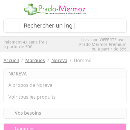
Livraison OFFERTE avec
Paiement 4X sans frais
Prado Mermoz Premium
à partir de 30€
ou à partir de 55€
Accueil
Marques
Noreva
Homme
NOREVA
A propos de Noreva
Voir tous les produits
Vos besoins
Gammes