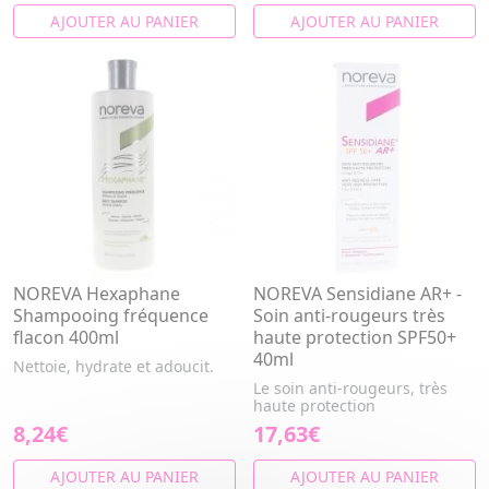
AJOUTER AU PANIER
AJOUTER AU PANIER
NOREVA Hexaphane
NOREVA Sensidiane AR+ -
Shampooing fréquence
Soin anti-rougeurs très
flacon 400ml
haute protection SPF50+
40ml
Nettoie, hydrate et adoucit.
Le soin anti-rougeurs, très
haute protection
8,24€
17,63€
AJOUTER AU PANIER
AJOUTER AU PANIER