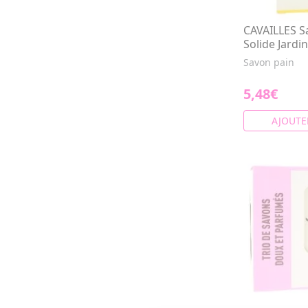
CAVAILLES S
Solide Jardin
Savon pain
5,48€
AJOUTE