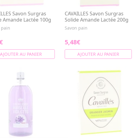
ILLES Savon Surgras
CAVAILLES Savon Surgras
de Amande Lactée 100g
Solide Amande Lactée 200g
 pain
Savon pain
€
5,48€
AJOUTER AU PANIER
AJOUTER AU PANIER