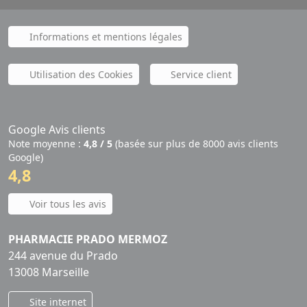
Informations et mentions légales
Utilisation des Cookies
Service client
Google Avis clients
Note moyenne :
4,8 / 5
(basée sur plus de 8000 avis clients
Google)
4,8
Voir tous les avis
PHARMACIE PRADO MERMOZ
244 avenue du Prado
13008 Marseille
Site internet