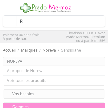
Livraison OFFERTE avec
Paiement 4X sans frais
Prado Mermoz Premium
à partir de 30€
ou à partir de 55€
Accueil
Marques
Noreva
Sensidiane
NOREVA
A propos de Noreva
Voir tous les produits
Vos besoins
Gammes