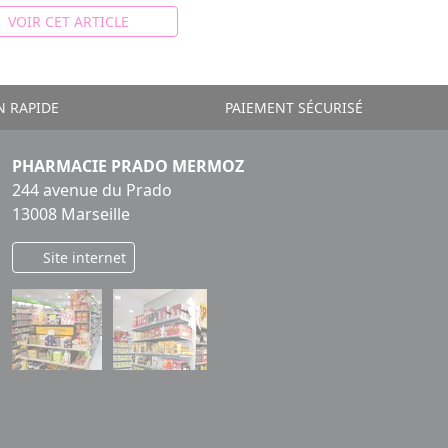
VOIR CET ARTICLE
N RAPIDE
PAIEMENT SÉCURISÉ
PHARMACIE PRADO MERMOZ
244 avenue du Prado
13008 Marseille
Site internet