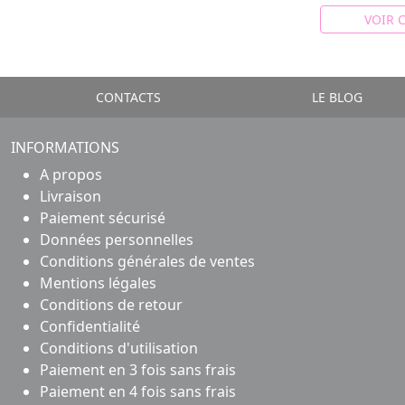
VOIR 
CONTACTS
LE BLOG
INFORMATIONS
A propos
Livraison
Paiement sécurisé
Données personnelles
Conditions générales de ventes
Mentions légales
Conditions de retour
Confidentialité
Conditions d'utilisation
Paiement en 3 fois sans frais
Paiement en 4 fois sans frais