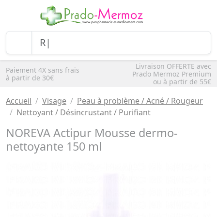
Livraison OFFERTE avec
Paiement 4X sans frais
Prado Mermoz Premium
à partir de 30€
ou à partir de 55€
Accueil
Visage
Peau à problème / Acné / Rougeur
Nettoyant / Désincrustant / Purifiant
NOREVA Actipur Mousse dermo-
nettoyante 150 ml