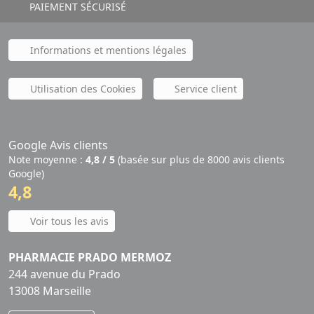
PAIEMENT SÉCURISÉ
Informations et mentions légales
Utilisation des Cookies
Service client
Google Avis clients
Note moyenne :
4,8 / 5
(basée sur plus de 8000 avis clients
Google)
4,8
Voir tous les avis
PHARMACIE PRADO MERMOZ
244 avenue du Prado
13008 Marseille