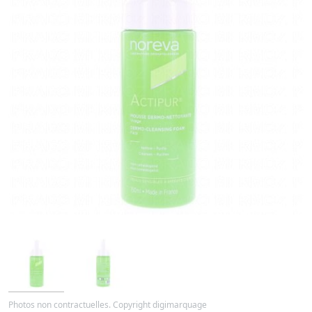
Photos non contractuelles. Copyright digimarquage