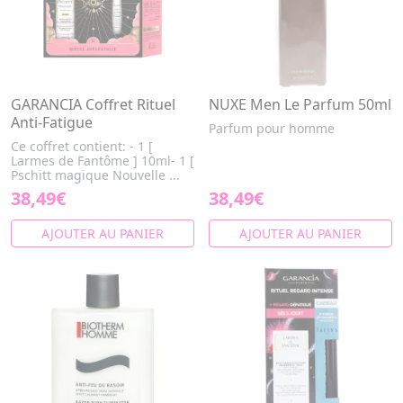
GARANCIA Coffret Rituel
NUXE Men Le Parfum 50ml
Anti-Fatigue
Parfum pour homme
Ce coffret contient: - 1 [
Larmes de Fantôme ] 10ml- 1 [
Pschitt magique Nouvelle ...
38,49€
38,49€
AJOUTER AU PANIER
AJOUTER AU PANIER