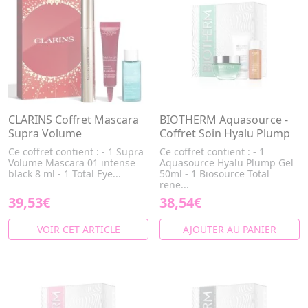
CLARINS Coffret Mascara
BIOTHERM Aquasource -
Supra Volume
Coffret Soin Hyalu Plump
Ce coffret contient : - 1 Supra
Ce coffret contient : - 1
Volume Mascara 01 intense
Aquasource Hyalu Plump Gel
black 8 ml - 1 Total Eye...
50ml - 1 Biosource Total
rene...
39,53€
38,54€
VOIR CET ARTICLE
AJOUTER AU PANIER