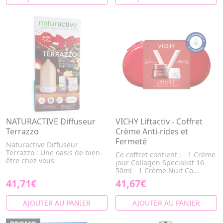
NATURACTIVE Diffuseur
VICHY Liftactiv - Coffret
Terrazzo
Crème Anti-rides et
Fermeté
Naturactive Diffuseur
Terrazzo : Une oasis de bien-
Ce coffret contient : - 1 Crème
être chez vous
jour Collagen Specialist 16
50ml - 1 Crème Nuit Co...
41,71€
41,67€
AJOUTER AU PANIER
AJOUTER AU PANIER