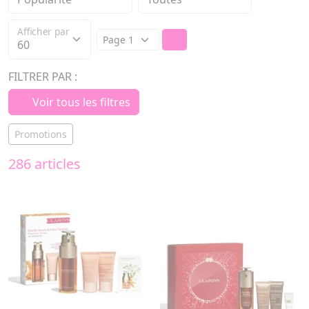
Afficher par
FILTRER PAR :
Voir tous les filtres
Promotions
286 articles