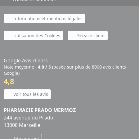
Informations et mentions légales
Utilisation des Cookies
Service client
Google Avis clients
Note moyenne :
4,8 / 5
(basée sur plus de 8000 avis clients
Google)
4,8
Voir tous les avis
PHARMACIE PRADO MERMOZ
244 avenue du Prado
13008 Marseille
Site internet