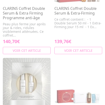
CLARINS Coffret Double
CLARINS Coffret Double
Serum & Extra Firming
Serum & Extra-Firming
Programme anti-âge
Ce coffret contient : - 1
Double Serum 50 ml - 1 Extra-
Peau plus ferme jour après
Firming Jour 15 ml - 1 Ex...
jour & rides, ridules
visiblement atténuées. Ce
coffret...
140,70€
139,76€
VOIR CET ARTICLE
VOIR CET ARTICLE