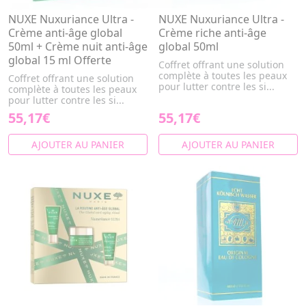
NUXE Nuxuriance Ultra -
NUXE Nuxuriance Ultra -
Crème anti-âge global
Crème riche anti-âge
50ml + Crème nuit anti-âge
global 50ml
global 15 ml Offerte
Coffret offrant une solution
complète à toutes les peaux
Coffret offrant une solution
pour lutter contre les si...
complète à toutes les peaux
pour lutter contre les si...
55,17€
55,17€
AJOUTER AU PANIER
AJOUTER AU PANIER