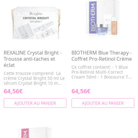
REXALINE Crystal Bright -
BIOTHERM Blue Therapy -
Trousse anti-taches et
Coffret Pro-Retinol Crème
éclat
Ce coffret contient: - 1 Blue
Pro-Retinol Multi-Correct
Cette trousse comprend La
Cream 50ml - 1 Biosource T...
crème Crystal Bright 50 ml Le
sérum Crystal Bright 10 m...
64,56€
64,56€
AJOUTER AU PANIER
AJOUTER AU PANIER