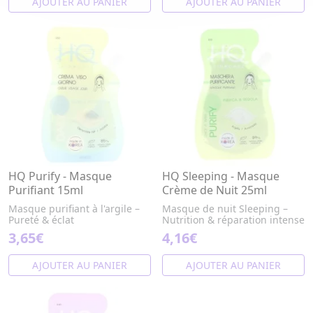
AJOUTER AU PANIER
AJOUTER AU PANIER
HQ Purify - Masque
HQ Sleeping - Masque
Purifiant 15ml
Crème de Nuit 25ml
Masque purifiant à l'argile –
Masque de nuit Sleeping –
Pureté & éclat
Nutrition & réparation intense
3,65€
4,16€
AJOUTER AU PANIER
AJOUTER AU PANIER