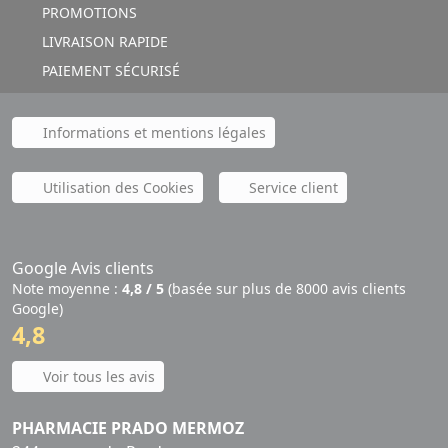
PROMOTIONS
LIVRAISON RAPIDE
PAIEMENT SÉCURISÉ
Informations et mentions légales
Utilisation des Cookies
Service client
Google Avis clients
Note moyenne :
4,8 / 5
(basée sur plus de 8000 avis clients
Google)
4,8
Voir tous les avis
PHARMACIE PRADO MERMOZ