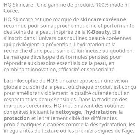
HQ Skincare : Une gamme de produits 100% made in
Corée.
HQ Skincare est une marque de
skincare coréenne
reconnue pour son approche moderne et performante
des soins de la peau, inspirée de la
K-Beauty
. Elle
s'inscrit dans l'univers des routines beauté coréennes
qui privilégient la prévention, l'hydratation et la
recherche d'une peau saine et lumineuse au quotidien.
La marque développe des formules pensées pour
répondre aux besoins essentiels de la peau, en
combinant innovation, efficacité et sensorialité.
La philosophie de HQ Skincare repose sur une vision
globale du soin de la peau, où chaque produit est conçu
pour améliorer visiblement la qualité cutanée tout en
respectant les peaux sensibles. Dans la tradition des
marques coréennes, HQ met en avant des routines
complètes incluant le
nettoyage
, l'
hydratation
, la
protection
et le traitement ciblé des différentes
problématiques cutanées comme la déshydratation, les
irrégularités de texture ou les premiers signes de l'âge.