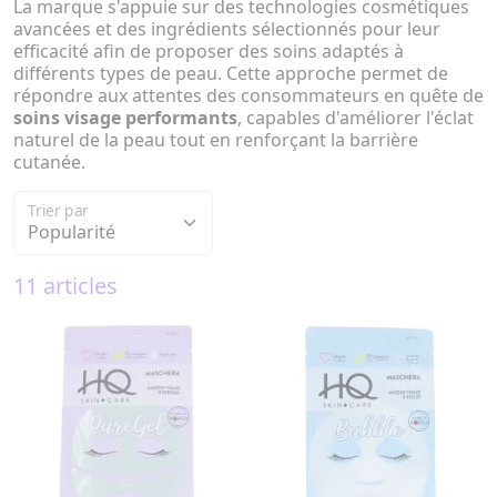
La marque s'appuie sur des technologies cosmétiques
avancées et des ingrédients sélectionnés pour leur
efficacité afin de proposer des soins adaptés à
différents types de peau. Cette approche permet de
répondre aux attentes des consommateurs en quête de
soins visage performants
, capables d'améliorer l'éclat
naturel de la peau tout en renforçant la barrière
cutanée.
Trier par
11 articles