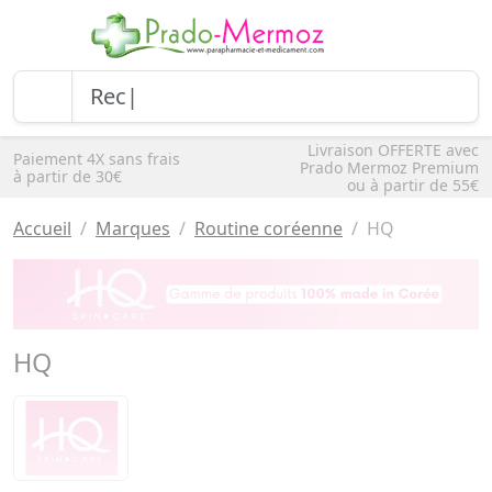
Livraison OFFERTE avec
Paiement 4X sans frais
Prado Mermoz Premium
à partir de 30€
ou à partir de 55€
Accueil
Marques
Routine coréenne
HQ
HQ