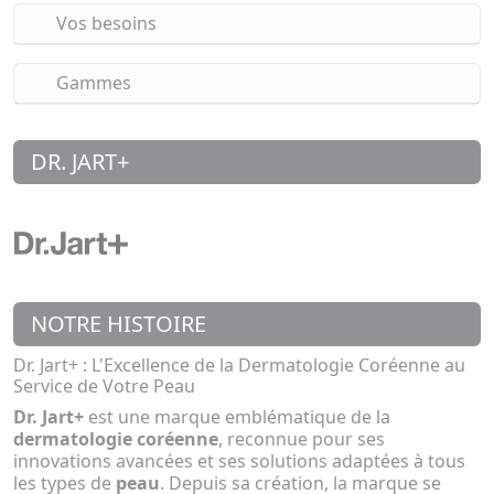
Vos besoins
Gammes
DR. JART+
NOTRE HISTOIRE
Dr. Jart+ : L'Excellence de la Dermatologie Coréenne au
Service de Votre Peau
Dr. Jart+
est une marque emblématique de la
dermatologie coréenne
, reconnue pour ses
innovations avancées et ses solutions adaptées à tous
les types de
peau
. Depuis sa création, la marque se