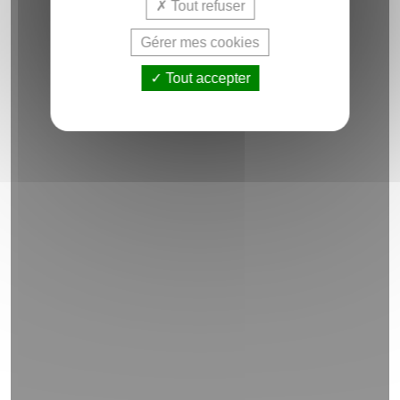
Tout refuser
Gérer mes cookies
Tout accepter