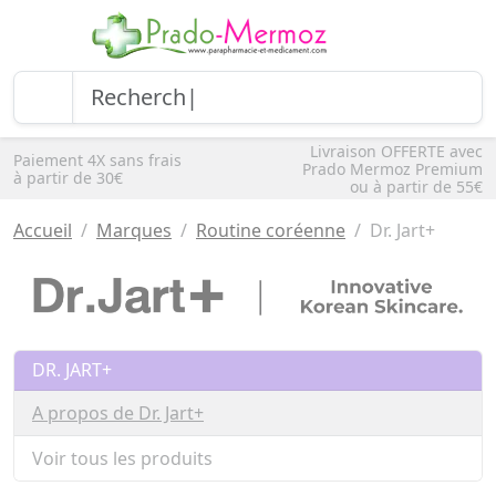
Livraison OFFERTE avec
Paiement 4X sans frais
Prado Mermoz Premium
à partir de 30€
ou à partir de 55€
Accueil
Marques
Routine coréenne
Dr. Jart+
DR. JART+
A propos de Dr. Jart+
Voir tous les produits