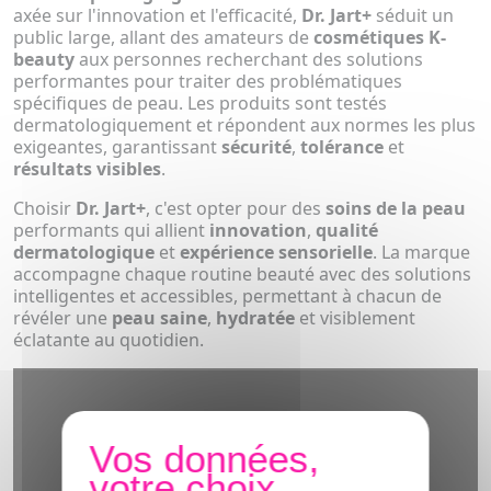
axée sur l'innovation et l'efficacité,
Dr. Jart+
séduit un
public large, allant des amateurs de
cosmétiques K-
beauty
aux personnes recherchant des solutions
performantes pour traiter des problématiques
spécifiques de peau. Les produits sont testés
dermatologiquement et répondent aux normes les plus
exigeantes, garantissant
sécurité
,
tolérance
et
résultats visibles
.
Choisir
Dr. Jart+
, c'est opter pour des
soins de la peau
performants qui allient
innovation
,
qualité
dermatologique
et
expérience sensorielle
. La marque
accompagne chaque routine beauté avec des solutions
intelligentes et accessibles, permettant à chacun de
révéler une
peau saine
,
hydratée
et visiblement
éclatante au quotidien.