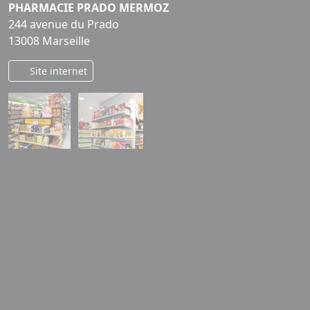
PHARMACIE PRADO MERMOZ
244 avenue du Prado
13008 Marseille
Site internet