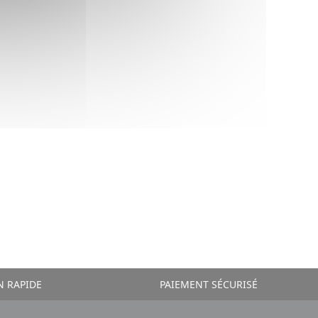
N RAPIDE
PAIEMENT SÉCURISÉ