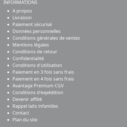
INFORMATIONS
A propos
Livraison
Paiement sécurisé
Données personnelles
Conditions générales de ventes
Mentions légales
Conditions de retour
Confidentialité
Conditions d'utilisation
Paiement en 3 fois sans frais
Paiement en 4 fois sans frais
Avantage Premium CGV
Conditions d'expédition
Devenir affilié
Rappel laits infantiles
Contact
Plan du site