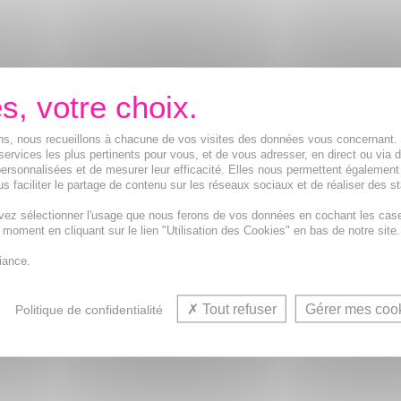
ions, nous recueillons à chacune de vos visites des données vous concernant
services les plus pertinents pour vous, et de vous adresser, en direct ou via 
ersonnalisées et de mesurer leur efficacité. Elles nous permettent également
s faciliter le partage de contenu sur les réseaux sociaux et de réaliser des st
vez sélectionner l'usage que nous ferons de vos données en cochant les cas
t moment en cliquant sur le lien "Utilisation des Cookies" en bas de notre site.
iance.
Tout refuser
Gérer mes coo
Politique de confidentialité