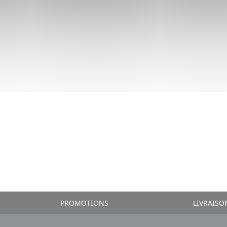
PROMOTIONS
LIVRAISO