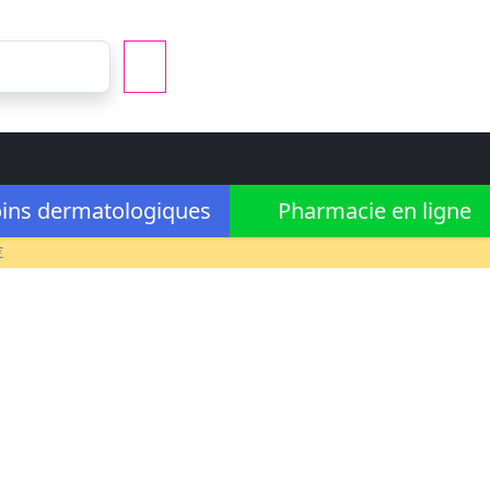
ins dermatologiques
Pharmacie en ligne
€