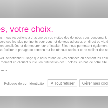
ions, nous recueillons à chacune de vos visites des données vous concernant
services les plus pertinents pour vous, et de vous adresser, en direct ou via 
ersonnalisées et de mesurer leur efficacité. Elles nous permettent également
s faciliter le partage de contenu sur les réseaux sociaux et de réaliser des st
vez sélectionner l'usage que nous ferons de vos données en cochant les cas
t moment en cliquant sur le lien "Utilisation des Cookies" en bas de notre site.
iance.
Tout refuser
Gérer mes coo
Politique de confidentialité