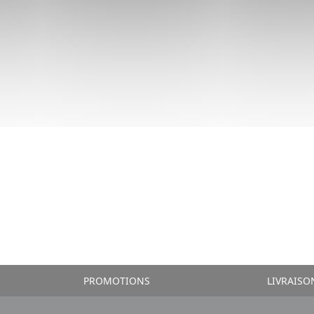
PROMOTIONS
LIVRAISO