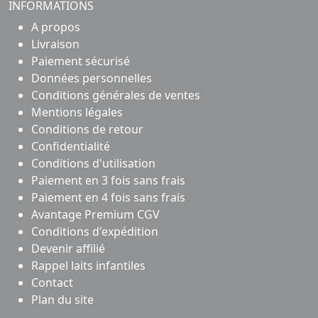
INFORMATIONS
A propos
Livraison
Paiement sécurisé
Données personnelles
Conditions générales de ventes
Mentions légales
Conditions de retour
Confidentialité
Conditions d'utilisation
Paiement en 3 fois sans frais
Paiement en 4 fois sans frais
Avantage Premium CGV
Conditions d'expédition
Devenir affilié
Rappel laits infantiles
Contact
Plan du site