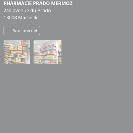
PHARMACIE PRADO MERMOZ
244 avenue du Prado
13008 Marseille
Site internet