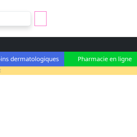
ins dermatologiques
Pharmacie en ligne
€