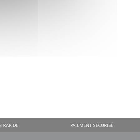
N RAPIDE
PAIEMENT SÉCURISÉ