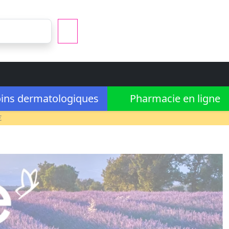
ins dermatologiques
Pharmacie en ligne
€