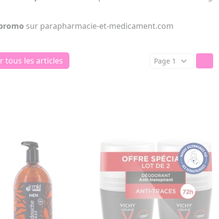
promo
sur parapharmacie-et-medicament.com
r tous les articles