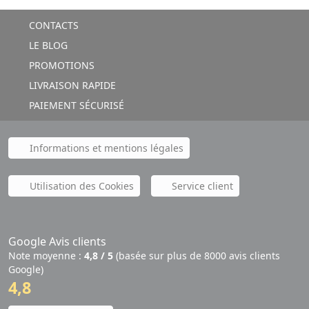
CONTACTS
LE BLOG
PROMOTIONS
LIVRAISON RAPIDE
PAIEMENT SÉCURISÉ
Informations et mentions légales
Utilisation des Cookies
Service client
Google Avis clients
Note moyenne :
4,8 / 5
(basée sur plus de 8000 avis clients
Google)
4,8