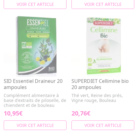
VOIR CET ARTICLE
VOIR CET ARTICLE
SID Essentiel Draineur 20
SUPERDIET Cellimine bio
ampoules
20 ampoules
Complément alimentaire à
Thé vert, Reine des prés,
base d'extraits de piloselle, de
Vigne rouge, Bouleau
chiendent et de bouleau
10,95€
20,76€
VOIR CET ARTICLE
VOIR CET ARTICLE