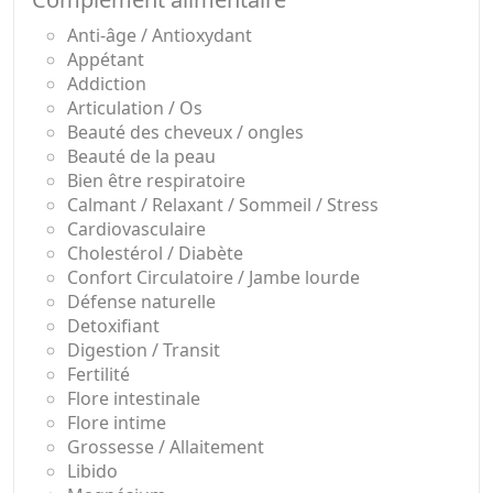
Anti-âge / Antioxydant
Appétant
Addiction
Articulation / Os
Beauté des cheveux / ongles
Beauté de la peau
Bien être respiratoire
Calmant / Relaxant / Sommeil / Stress
Cardiovasculaire
Cholestérol / Diabète
Confort Circulatoire / Jambe lourde
Défense naturelle
Detoxifiant
Digestion / Transit
Fertilité
Flore intestinale
Flore intime
Grossesse / Allaitement
Libido