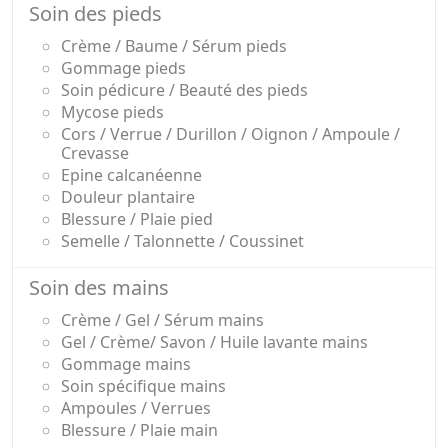
Soin des pieds
Crème / Baume / Sérum pieds
Gommage pieds
Soin pédicure / Beauté des pieds
Mycose pieds
Cors / Verrue / Durillon / Oignon / Ampoule /
Crevasse
Epine calcanéenne
Douleur plantaire
Blessure / Plaie pied
Semelle / Talonnette / Coussinet
Soin des mains
Crème / Gel / Sérum mains
Gel / Crème/ Savon / Huile lavante mains
Gommage mains
Soin spécifique mains
Ampoules / Verrues
Blessure / Plaie main