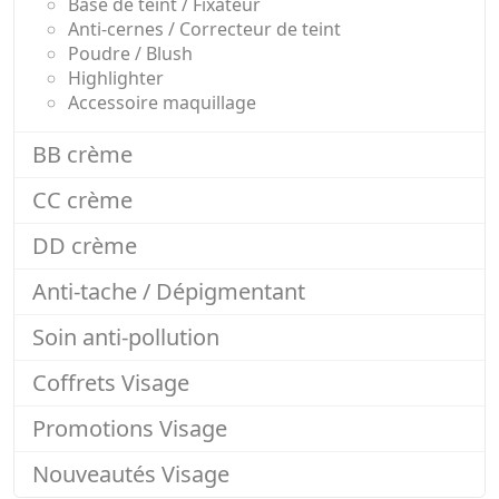
Base de teint / Fixateur
Anti-cernes / Correcteur de teint
Poudre / Blush
Highlighter
Accessoire maquillage
BB crème
CC crème
DD crème
Anti-tache / Dépigmentant
Soin anti-pollution
Coffrets Visage
Promotions Visage
Nouveautés Visage