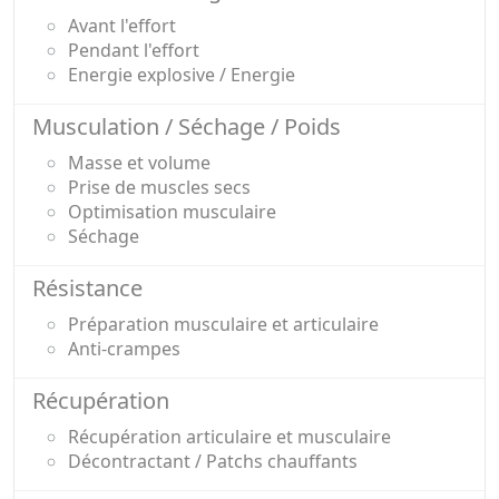
Avant l'effort
Pendant l'effort
Energie explosive / Energie
Musculation / Séchage / Poids
Masse et volume
Prise de muscles secs
Optimisation musculaire
Séchage
Résistance
Préparation musculaire et articulaire
Anti-crampes
Récupération
Récupération articulaire et musculaire
Décontractant / Patchs chauffants