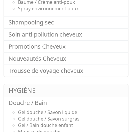
Baume / Crème anti-poux
Spray environnement poux
Shampooing sec
Soin anti-pollution cheveux
Promotions Cheveux
Nouveautés Cheveux
Trousse de voyage cheveux
HYGIÈNE
Douche / Bain
Gel douche / Savon liquide
Gel douche / Savon surgras
Gel / Bain douche enfant
Mousse de douche