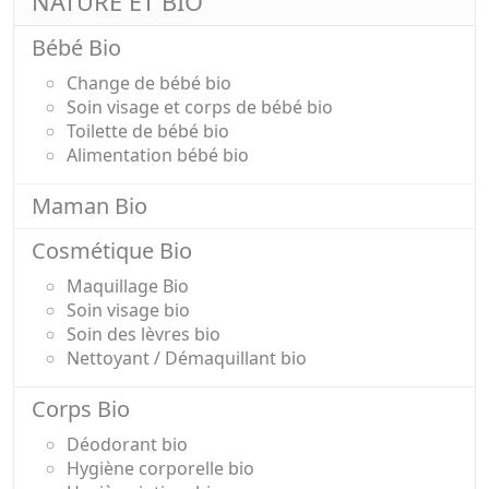
NATURE ET BIO
Bébé Bio
Change de bébé bio
Soin visage et corps de bébé bio
Toilette de bébé bio
Alimentation bébé bio
Maman Bio
Cosmétique Bio
Maquillage Bio
Soin visage bio
Soin des lèvres bio
Nettoyant / Démaquillant bio
Corps Bio
Déodorant bio
Hygiène corporelle bio