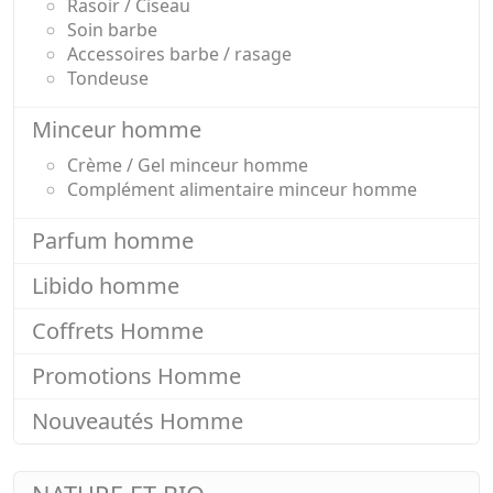
Rasoir / Ciseau
Soin barbe
Accessoires barbe / rasage
Tondeuse
Minceur homme
Crème / Gel minceur homme
Complément alimentaire minceur homme
Parfum homme
Libido homme
Coffrets Homme
Promotions Homme
Nouveautés Homme