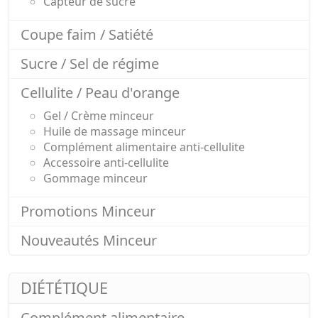
Capteur de sucre
Coupe faim / Satiété
Sucre / Sel de régime
Cellulite / Peau d'orange
Gel / Crème minceur
Huile de massage minceur
Complément alimentaire anti-cellulite
Accessoire anti-cellulite
Gommage minceur
Promotions Minceur
Nouveautés Minceur
DIÉTÉTIQUE
Complément alimentaire