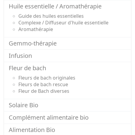
Huile essentielle / Aromathérapie
Guide des huiles essentielles
Complexe / Diffuseur d'huile essentielle
Aromathérapie
Gemmo-thérapie
Infusion
Fleur de bach
Fleurs de bach originales
Fleurs de bach rescue
Fleur de Bach diverses
Solaire Bio
Complément alimentaire bio
Alimentation Bio