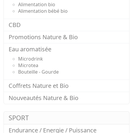
Alimentation bio
Alimentation bébé bio
CBD
Promotions Nature & Bio
Eau aromatisée
Microdrink
Microtea
Bouteille - Gourde
Coffrets Nature et Bio
Nouveautés Nature & Bio
SPORT
Endurance / Energie / Puissance