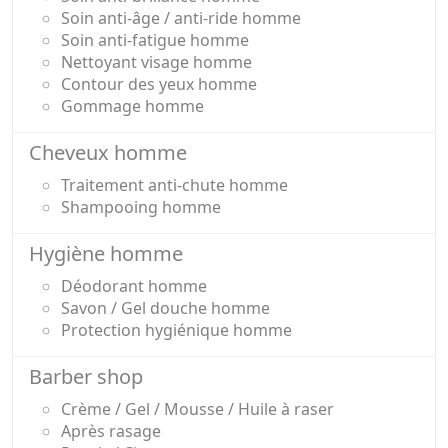
Soin anti-âge / anti-ride homme
Soin anti-fatigue homme
Nettoyant visage homme
Contour des yeux homme
Gommage homme
Cheveux homme
Traitement anti-chute homme
Shampooing homme
Hygiène homme
Déodorant homme
Savon / Gel douche homme
Protection hygiénique homme
Barber shop
Crème / Gel / Mousse / Huile à raser
Après rasage