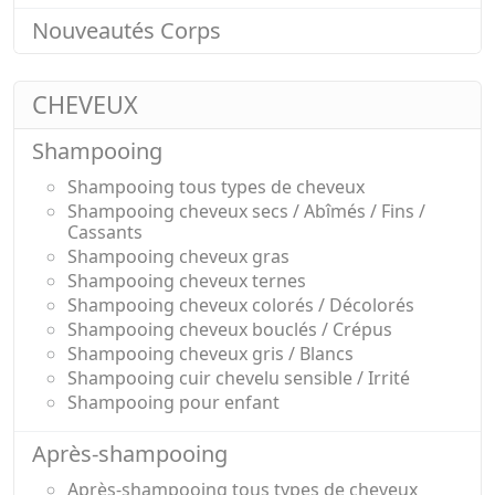
Nouveautés Corps
CHEVEUX
Shampooing
Shampooing tous types de cheveux
Shampooing cheveux secs / Abîmés / Fins /
Cassants
Shampooing cheveux gras
Shampooing cheveux ternes
Shampooing cheveux colorés / Décolorés
Shampooing cheveux bouclés / Crépus
Shampooing cheveux gris / Blancs
Shampooing cuir chevelu sensible / Irrité
Shampooing pour enfant
Après-shampooing
Après-shampooing tous types de cheveux