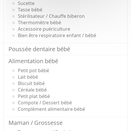
Sucette
Tasse bébé
Stérilisateur / Chauffe biberon
Thermomètre bébé
Accessoire puériculture
Bien être respiratoire enfant / bébé
Poussée dentaire bébé
Alimentation bébé
Petit pot bébé
Lait bébé
Biscuit bébé
Céréale bébé
Petit plat bébé
Compote / Dessert bébé
Complément alimentaire bébé
Maman / Grossesse