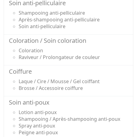
Soin anti-pelliculaire
Shampooing anti-pelliculaire
Après-shampooing anti-pelliculaire
Soin anti-pelliculaire
Coloration / Soin coloration
Coloration
Raviveur / Prolongateur de couleur
Coiffure
Laque / Cire / Mousse / Gel coiffant
Brosse / Accessoire coiffure
Soin anti-poux
Lotion anti-poux
Shampooing / Après-shampooing anti-poux
Spray anti-poux
Peigne anti-poux