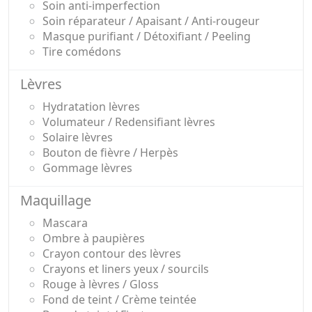
Soin anti-imperfection
Soin réparateur / Apaisant / Anti-rougeur
Masque purifiant / Détoxifiant / Peeling
Tire comédons
Lèvres
Hydratation lèvres
Volumateur / Redensifiant lèvres
Solaire lèvres
Bouton de fièvre / Herpès
Gommage lèvres
Maquillage
Mascara
Ombre à paupières
Crayon contour des lèvres
Crayons et liners yeux / sourcils
Rouge à lèvres / Gloss
Fond de teint / Crème teintée