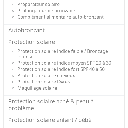
Préparateur solaire
Prolongateur de bronzage
Complément alimentaire auto-bronzant
Autobronzant
Protection solaire
Protection solaire indice faible / Bronzage
intense
Protection solaire indice moyen SPF 20 à 30
Protection solaire indice fort SPF 40 à 50+
Protection solaire cheveux
Protection solaire lèvres
Maquillage solaire
Protection solaire acné & peau à
problème
Protection solaire enfant / bébé