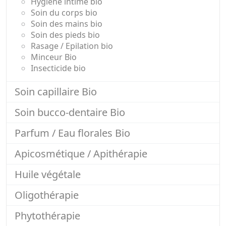
Hygiène intime bio
Soin du corps bio
Soin des mains bio
Soin des pieds bio
Rasage / Epilation bio
Minceur Bio
Insecticide bio
Soin capillaire Bio
Soin bucco-dentaire Bio
Parfum / Eau florales Bio
Apicosmétique / Apithérapie
Huile végétale
Oligothérapie
Phytothérapie