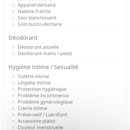
Appareil dentaire
Haleine fraîche
Soin blanchissant
Soin bucco-dentaire
Déodorant
Déodorant aisselle
Déodorant mains / pieds
Hygiène intime / Sexualité
Toilette intime
Lingette intime
Protection hygiénique
Problème incontinence
Problème gynécologique
Crème intime
Préservatif / Lubrifiant
Accessoire plaisir
Douleur menstruelle