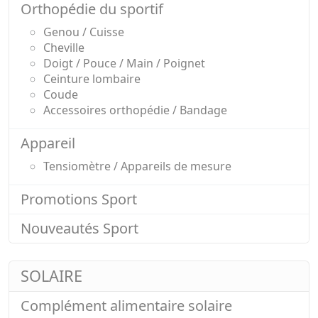
Orthopédie du sportif
Genou / Cuisse
Cheville
Doigt / Pouce / Main / Poignet
Ceinture lombaire
Coude
Accessoires orthopédie / Bandage
Appareil
Tensiomètre / Appareils de mesure
Promotions Sport
Nouveautés Sport
SOLAIRE
Complément alimentaire solaire