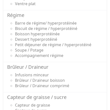
Ventre plat
Régime
Barre de régime/ hyperprotéinée
Biscuit de régime / hyperprotéiné
Boisson hyperprotéinée
Dessert hyperprotéiné
Petit déjeuner de régime / hyperprotéiné
Soupe / Potage
Accompagnement régime
Brûleur / Draineur
Infusions minceur
Brûleur / Draineur boisson
Brûleur / Draineur comprimé
Capteur de graisse / sucre
Capteur de graisse