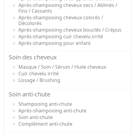
Après-shampooing cheveux secs / Abîmés /
Fins / Cassants
Après-shampooing cheveux colorés /
Décolorés
Après-shampooing cheveux bouclés / Crépus
Après-shampooing cuir chevelu irrité
Après-shampooing pour enfant
Soin des cheveux
Masque / Soin / Sérum / Huile cheveux
Cuir chevelu irrité
Lissage / Brushing
Soin anti-chute
Shampooing anti-chute
Après-shampooing anti-chute
Soin anti-chute
Complément anti-chute