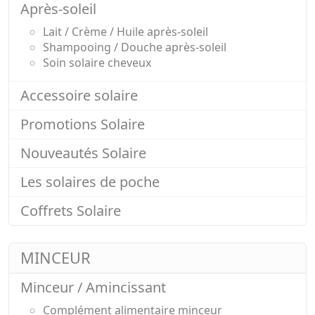
Après-soleil
Lait / Crème / Huile après-soleil
Shampooing / Douche après-soleil
Soin solaire cheveux
Accessoire solaire
Promotions Solaire
Nouveautés Solaire
Les solaires de poche
Coffrets Solaire
MINCEUR
Minceur / Amincissant
Complément alimentaire minceur