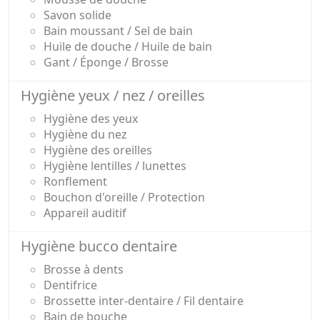
Savon solide
Bain moussant / Sel de bain
Huile de douche / Huile de bain
Gant / Éponge / Brosse
Hygiène yeux / nez / oreilles
Hygiène des yeux
Hygiène du nez
Hygiène des oreilles
Hygiène lentilles / lunettes
Ronflement
Bouchon d'oreille / Protection
Appareil auditif
Hygiène bucco dentaire
Brosse à dents
Dentifrice
Brossette inter-dentaire / Fil dentaire
Bain de bouche