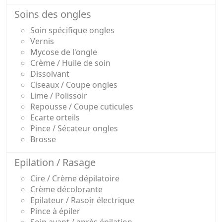
Soins des ongles
Soin spécifique ongles
Vernis
Mycose de l'ongle
Crème / Huile de soin
Dissolvant
Ciseaux / Coupe ongles
Lime / Polissoir
Repousse / Coupe cuticules
Ecarte orteils
Pince / Sécateur ongles
Brosse
Epilation / Rasage
Cire / Crème dépilatoire
Crème décolorante
Epilateur / Rasoir électrique
Pince à épiler