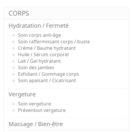
CORPS
Hydratation / Fermeté
Soin corps anti-âge
Soin raffermissant corps / buste
Crème / Baume hydratant
Huile / Sérum corporel
Lait / Gel hydratant
Soin des jambes
Exfoliant / Gommage corps
Soin apaisant / Cicatrisant
Vergeture
Soin vergeture
Prévention vergeture
Massage / Bien-être