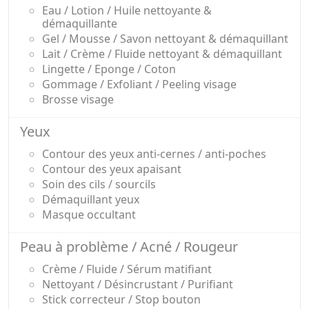
Eau / Lotion / Huile nettoyante &
démaquillante
Gel / Mousse / Savon nettoyant & démaquillant
Lait / Crème / Fluide nettoyant & démaquillant
Lingette / Eponge / Coton
Gommage / Exfoliant / Peeling visage
Brosse visage
Yeux
Contour des yeux anti-cernes / anti-poches
Contour des yeux apaisant
Soin des cils / sourcils
Démaquillant yeux
Masque occultant
Peau à problème / Acné / Rougeur
Crème / Fluide / Sérum matifiant
Nettoyant / Désincrustant / Purifiant
Stick correcteur / Stop bouton