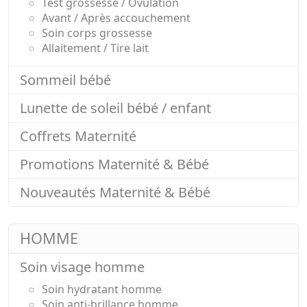
Test grossesse / Ovulation
Avant / Après accouchement
Soin corps grossesse
Allaitement / Tire lait
Sommeil bébé
Lunette de soleil bébé / enfant
Coffrets Maternité
Promotions Maternité & Bébé
Nouveautés Maternité & Bébé
HOMME
Soin visage homme
Soin hydratant homme
Soin anti-brillance homme