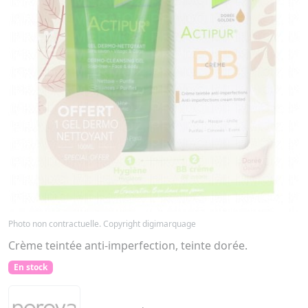
Photo non contractuelle. Copyright digimarquage
Crème teintée anti-imperfection, teinte dorée.
En stock