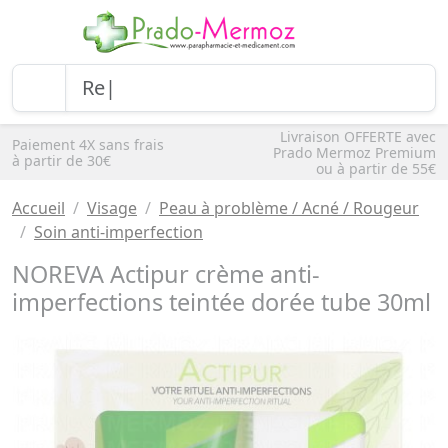
Livraison OFFERTE avec
Paiement 4X sans frais
Prado Mermoz Premium
à partir de 30€
ou à partir de 55€
Accueil
Visage
Peau à problème / Acné / Rougeur
Soin anti-imperfection
NOREVA Actipur crème anti-
imperfections teintée dorée tube 30ml