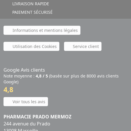
LIVRAISON RAPIDE
PAIEMENT SÉCURISÉ
Informations et mentions légales
Utilisation des Cookies
Service client
Google Avis clients
Note moyenne :
4,8 / 5
(basée sur plus de 8000 avis clients
Google)
4,8
Voir tous les avis
PHARMACIE PRADO MERMOZ
244 avenue du Prado
13008 Marseille