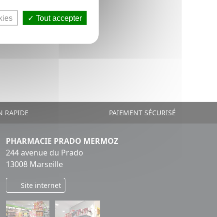
kies
Tout accepter
N RAPIDE
PAIEMENT SÉCURISÉ
PHARMACIE PRADO MERMOZ
244 avenue du Prado
13008 Marseille
Site internet