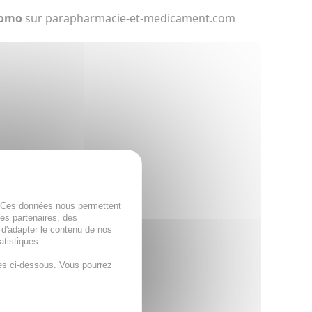
romo
sur parapharmacie-et-medicament.com
. Ces données nous permettent
des partenaires, des
 d'adapter le contenu de nos
atistiques
es ci-dessous. Vous pourrez