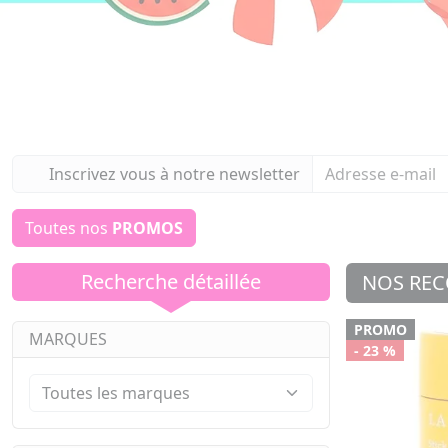
Inscrivez vous à notre newsletter
Toutes nos
PROMOS
Recherche détaillée
NOS RE
PROMO
MARQUES
- 23 %