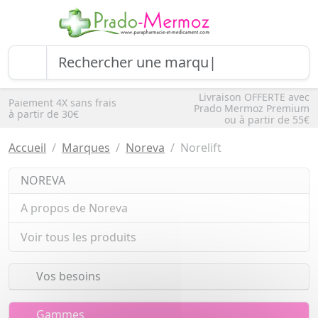
Livraison OFFERTE avec
Paiement 4X sans frais
Prado Mermoz Premium
à partir de 30€
ou à partir de 55€
Accueil
Marques
Noreva
Norelift
NOREVA
A propos de Noreva
Voir tous les produits
Vos besoins
Gammes