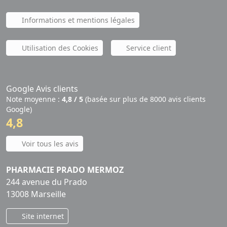
Informations et mentions légales
Utilisation des Cookies
Service client
Google Avis clients
Note moyenne :
4,8 / 5
(basée sur plus de 8000 avis clients
Google)
4,8
Voir tous les avis
PHARMACIE PRADO MERMOZ
244 avenue du Prado
13008 Marseille
Site internet