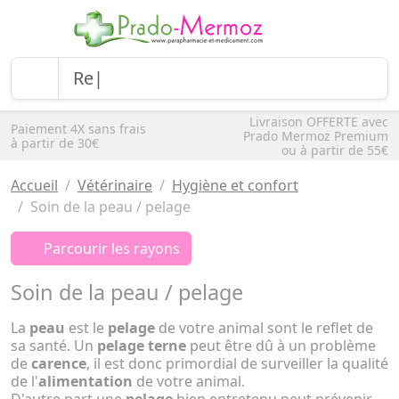
Livraison OFFERTE avec
Paiement 4X sans frais
Prado Mermoz Premium
à partir de 30€
ou à partir de 55€
Accueil
Vétérinaire
Hygiène et confort
Soin de la peau / pelage
Parcourir les rayons
Soin de la peau / pelage
La
peau
est le
pelage
de votre animal sont le reflet de
sa santé. Un
pelage terne
peut être dû à un problème
de
carence
, il est donc primordial de surveiller la qualité
de l'
alimentation
de votre animal.