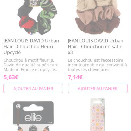
JEAN LOUIS DAVID Urban
JEAN LOUIS DAVID Urban
Hair - Chouchou Fleuri
Hair - Chouchou en satin
Upcyclé
x3
Chouchou à motif fleuri JL
Le chouchou est l'accessoire
David de qualité supérieure.
incontournable qui convient à
Made in France et upcyclé....
toutes les chevelures.
5,63€
7,14€
AJOUTER AU PANIER
AJOUTER AU PANIER