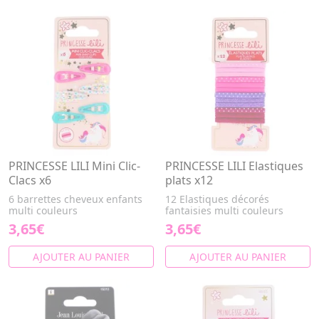
PRINCESSE LILI Mini Clic-
PRINCESSE LILI Elastiques
Clacs x6
plats x12
6 barrettes cheveux enfants
12 Elastiques décorés
multi couleurs
fantaisies multi couleurs
3,65€
3,65€
AJOUTER AU PANIER
AJOUTER AU PANIER