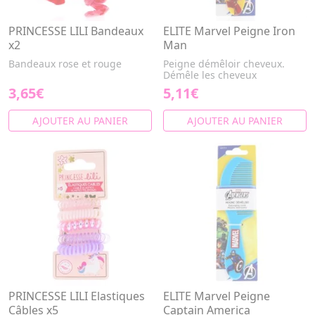
PRINCESSE LILI Bandeaux
ELITE Marvel Peigne Iron
x2
Man
Bandeaux rose et rouge
Peigne démêloir cheveux.
Démêle les cheveux
3,65€
5,11€
AJOUTER AU PANIER
AJOUTER AU PANIER
PRINCESSE LILI Elastiques
ELITE Marvel Peigne
Câbles x5
Captain America