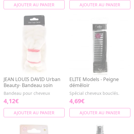
AJOUTER AU PANIER
AJOUTER AU PANIER
JEAN LOUIS DAVID Urban
ELITE Models - Peigne
Beauty- Bandeau soin
démêloir
Bandeau pour cheveux
Spécial cheveux bouclés.
4,12€
4,69€
AJOUTER AU PANIER
AJOUTER AU PANIER