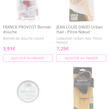
FRANCK PROVOST Bonnet
JEAN LOUIS DAVID Urban
douche
Hair - Pince Nœud
Bonnet de douche coloré
Collection Urban Hair. Pince
Noeud.
3,91€
7,25€
AJOUTER AU PANIER
AJOUTER AU PANIER