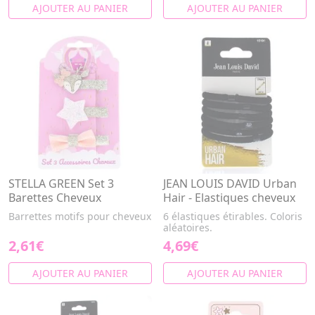
AJOUTER AU PANIER
AJOUTER AU PANIER
STELLA GREEN Set 3
JEAN LOUIS DAVID Urban
Barettes Cheveux
Hair - Elastiques cheveux
Barrettes motifs pour cheveux
6 élastiques étirables. Coloris
aléatoires.
2,61€
4,69€
AJOUTER AU PANIER
AJOUTER AU PANIER