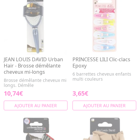
JEAN LOUIS DAVID Urban
PRINCESSE LILI Clic-clacs
Hair - Brosse démêlante
Epoxy
cheveux mi-longs
6 barrettes cheveux enfants
multi couleurs
Brosse démêlante cheveux mi
longs. Démêle
10,74€
3,65€
AJOUTER AU PANIER
AJOUTER AU PANIER