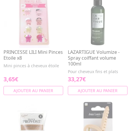
PRINCESSE LILI Mini Pinces
LAZARTIGUE Volumize -
Etoile x8
Spray coiffant volume
100ml
Mini pinces à cheveux étoile
Pour cheveux fins et plats
3,65€
33,27€
AJOUTER AU PANIER
AJOUTER AU PANIER