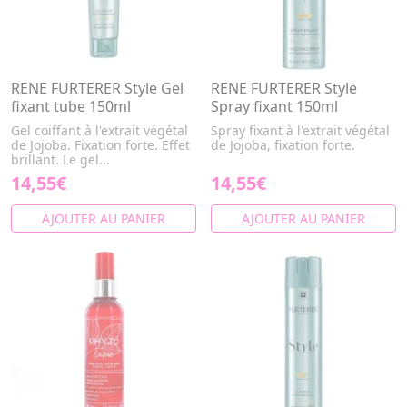
RENE FURTERER Style Gel
RENE FURTERER Style
fixant tube 150ml
Spray fixant 150ml
Gel coiffant à l'extrait végétal
Spray fixant à l'extrait végétal
de Jojoba. Fixation forte. Effet
de Jojoba, fixation forte.
brillant. Le gel...
14,55€
14,55€
AJOUTER AU PANIER
AJOUTER AU PANIER