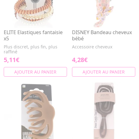
ELITE Elastiques fantaisie
DISNEY Bandeau cheveux
x5
bébé
Plus discret, plus fin, plus
Accessoire cheveux
raffiné
5,11€
4,28€
AJOUTER AU PANIER
AJOUTER AU PANIER