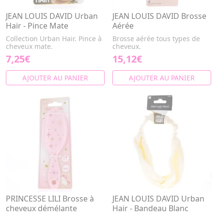
JEAN LOUIS DAVID Urban
JEAN LOUIS DAVID Brosse
Hair - Pince Mate
Aérée
Collection Urban Hair. Pince à
Brosse aérée tous types de
cheveux mate.
cheveux.
7,25€
15,12€
AJOUTER AU PANIER
AJOUTER AU PANIER
PRINCESSE LILI Brosse à
JEAN LOUIS DAVID Urban
cheveux démélante
Hair - Bandeau Blanc