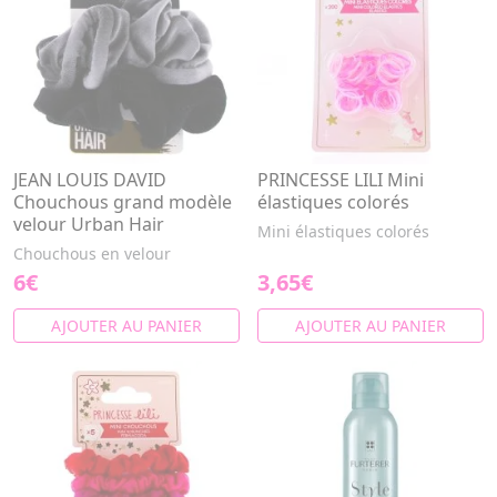
JEAN LOUIS DAVID
PRINCESSE LILI Mini
Chouchous grand modèle
élastiques colorés
velour Urban Hair
Mini élastiques colorés
Chouchous en velour
6€
3,65€
AJOUTER AU PANIER
AJOUTER AU PANIER