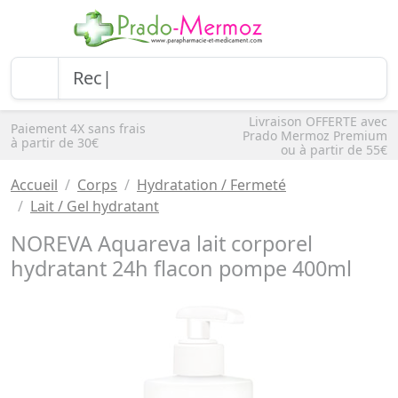
Livraison OFFERTE avec
Paiement 4X sans frais
Prado Mermoz Premium
à partir de 30€
ou à partir de 55€
Accueil
Corps
Hydratation / Fermeté
Lait / Gel hydratant
NOREVA Aquareva lait corporel
hydratant 24h flacon pompe 400ml