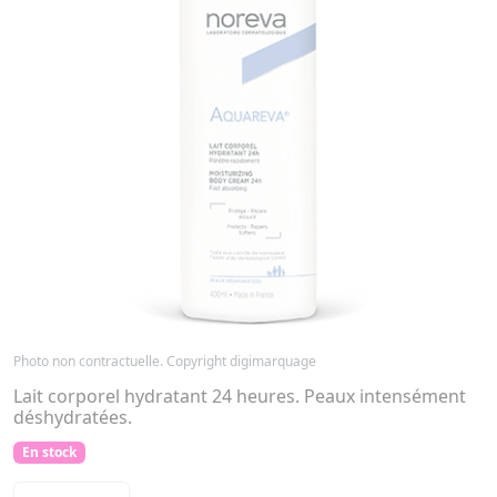
Photo non contractuelle. Copyright digimarquage
Lait corporel hydratant 24 heures. Peaux intensément
déshydratées.
En stock