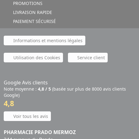
PROMOTIONS
LIVRAISON RAPIDE
PAIEMENT SÉCURISÉ
Informations et mentions légales
Utilisation des Cookies
Service client
Google Avis clients
Note moyenne :
4,8 / 5
(basée sur plus de 8000 avis clients
Google)
4,8
Voir tous les avis
PHARMACIE PRADO MERMOZ