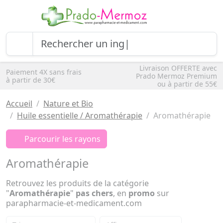
Livraison OFFERTE avec
Paiement 4X sans frais
Prado Mermoz Premium
à partir de 30€
ou à partir de 55€
Accueil
Nature et Bio
Huile essentielle / Aromathérapie
Aromathérapie
Parcourir les rayons
Aromathérapie
Retrouvez les produits de la catégorie
"
Aromathérapie
"
pas chers
, en
promo
sur
parapharmacie-et-medicament.com