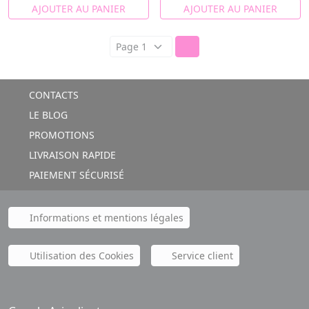
AJOUTER AU PANIER
AJOUTER AU PANIER
CONTACTS
LE BLOG
PROMOTIONS
LIVRAISON RAPIDE
PAIEMENT SÉCURISÉ
Informations et mentions légales
Utilisation des Cookies
Service client