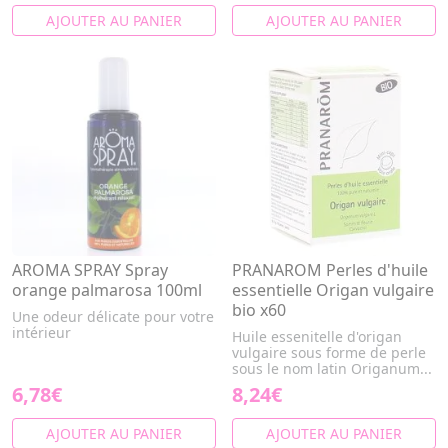
AJOUTER AU PANIER
AJOUTER AU PANIER
AROMA SPRAY Spray
PRANAROM Perles d'huile
orange palmarosa 100ml
essentielle Origan vulgaire
bio x60
Une odeur délicate pour votre
intérieur
Huile essenitelle d'origan
vulgaire sous forme de perle
sous le nom latin Origanum...
6,78€
8,24€
AJOUTER AU PANIER
AJOUTER AU PANIER