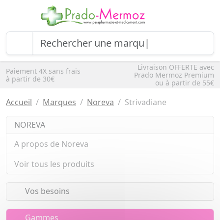
Livraison OFFERTE avec
Paiement 4X sans frais
Prado Mermoz Premium
à partir de 30€
ou à partir de 55€
Accueil
Marques
Noreva
Strivadiane
NOREVA
A propos de Noreva
Voir tous les produits
Vos besoins
Gammes