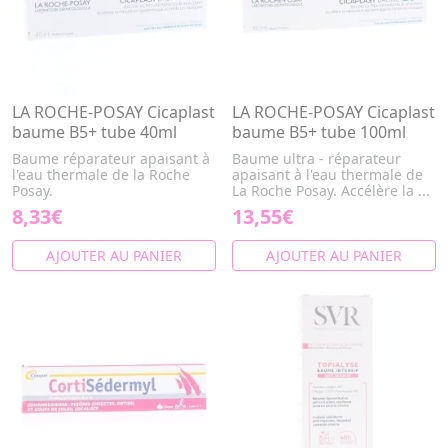
LA ROCHE-POSAY Cicaplast
LA ROCHE-POSAY Cicaplast
baume B5+ tube 40ml
baume B5+ tube 100ml
Baume réparateur apaisant à
Baume ultra - réparateur
l'eau thermale de la Roche
apaisant à l'eau thermale de
Posay.
La Roche Posay. Accélère la ...
8,33€
13,55€
AJOUTER AU PANIER
AJOUTER AU PANIER