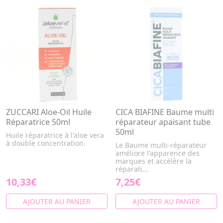
ZUCCARI Aloe-Oil Huile
CICA BIAFINE Baume multi
Réparatrice 50ml
réparateur apaisant tube
50ml
Huile réparatrice à l'aloe vera
à double concentration.
Le Baume multi-réparateur
améliore l'apparence des
marques et accélère la
réparati...
10,33€
7,25€
AJOUTER AU PANIER
AJOUTER AU PANIER