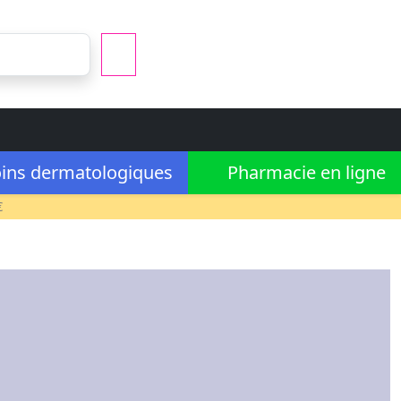
ins dermatologiques
Pharmacie en ligne
€