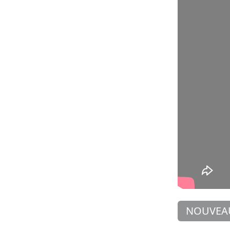
NOUVEA