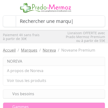
Livraison OFFERTE avec
Paiement 4X sans frais
Prado Mermoz Premium
à partir de 30€
ou à partir de 55€
Accueil
Marques
Noreva
Noveane Premium
NOREVA
A propos de Noreva
Voir tous les produits
Vos besoins
Gammes