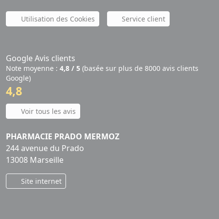
Utilisation des Cookies
Service client
Google Avis clients
Note moyenne :
4,8 / 5
(basée sur plus de 8000 avis clients
Google)
4,8
Voir tous les avis
PHARMACIE PRADO MERMOZ
244 avenue du Prado
13008 Marseille
Site internet