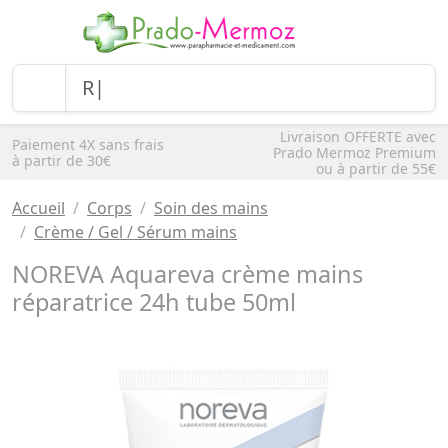
Livraison OFFERTE avec
Paiement 4X sans frais
Prado Mermoz Premium
à partir de 30€
ou à partir de 55€
Accueil
Corps
Soin des mains
Crème / Gel / Sérum mains
NOREVA Aquareva crème mains
réparatrice 24h tube 50ml