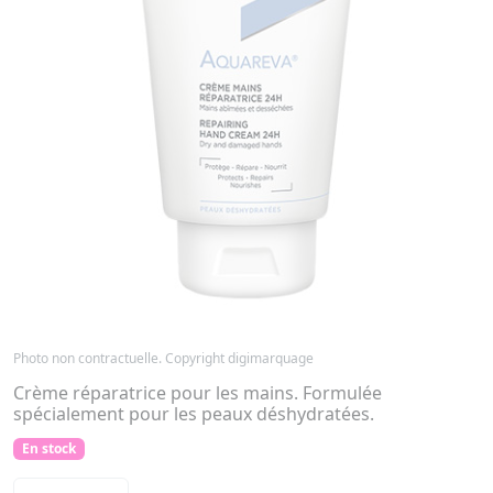
Photo non contractuelle. Copyright digimarquage
Crème réparatrice pour les mains. Formulée
spécialement pour les peaux déshydratées.
En stock