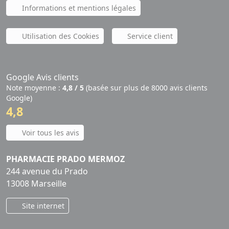
Informations et mentions légales
Utilisation des Cookies
Service client
Google Avis clients
Note moyenne :
4,8 / 5
(basée sur plus de 8000 avis clients
Google)
4,8
Voir tous les avis
PHARMACIE PRADO MERMOZ
244 avenue du Prado
13008 Marseille
Site internet