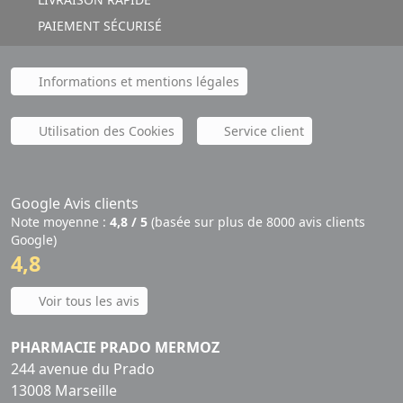
PAIEMENT SÉCURISÉ
Informations et mentions légales
Utilisation des Cookies
Service client
Google Avis clients
Note moyenne :
4,8 / 5
(basée sur plus de 8000 avis clients
Google)
4,8
Voir tous les avis
PHARMACIE PRADO MERMOZ
244 avenue du Prado
13008 Marseille