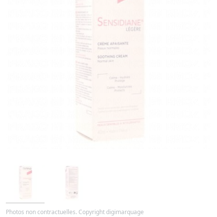
Photos non contractuelles. Copyright digimarquage