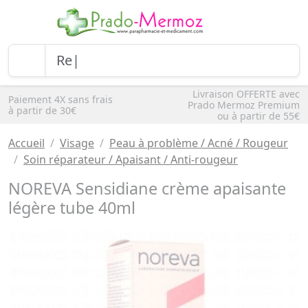
Livraison OFFERTE avec
Paiement 4X sans frais
Prado Mermoz Premium
à partir de 30€
ou à partir de 55€
Accueil
Visage
Peau à problème / Acné / Rougeur
Soin réparateur / Apaisant / Anti-rougeur
NOREVA Sensidiane crème apaisante
légère tube 40ml