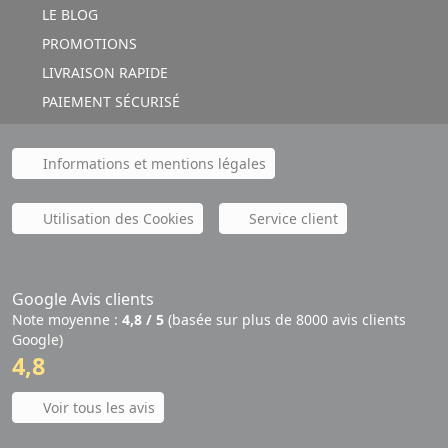
LE BLOG
PROMOTIONS
LIVRAISON RAPIDE
PAIEMENT SÉCURISÉ
Informations et mentions légales
Utilisation des Cookies
Service client
Google Avis clients
Note moyenne :
4,8 / 5
(basée sur plus de 8000 avis clients
Google)
4,8
Voir tous les avis