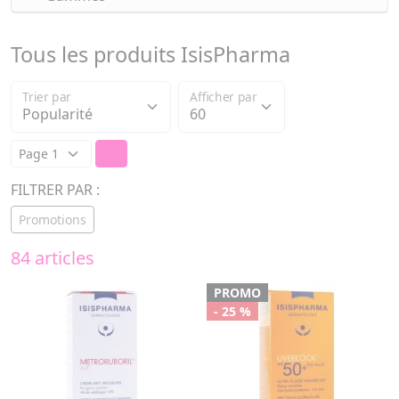
Tous les produits IsisPharma
Trier par
Afficher par
FILTRER PAR :
Promotions
84 articles
PROMO
- 25 %