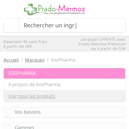
Livraison OFFERTE avec
Paiement 4X sans frais
Prado Mermoz Premium
à partir de 30€
ou à partir de 55€
Accueil
Marques
IsisPharma
ISISPHARMA
A propos de IsisPharma
Voir tous les produits
Vos besoins
Gammes