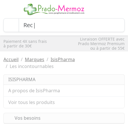
Livraison OFFERTE avec
Paiement 4X sans frais
Prado Mermoz Premium
à partir de 30€
ou à partir de 55€
Accueil
Marques
IsisPharma
Les incontournables
ISISPHARMA
A propos de IsisPharma
Voir tous les produits
Vos besoins