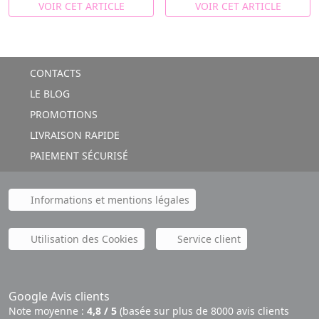
VOIR CET ARTICLE
VOIR CET ARTICLE
CONTACTS
LE BLOG
PROMOTIONS
LIVRAISON RAPIDE
PAIEMENT SÉCURISÉ
Informations et mentions légales
Utilisation des Cookies
Service client
Google Avis clients
Note moyenne :
4,8 / 5
(basée sur plus de 8000 avis clients