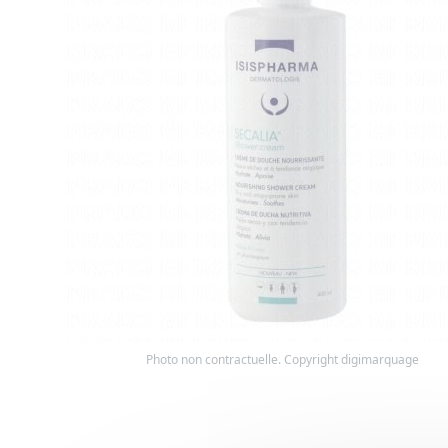
Photo non contractuelle. Copyright digimarquage