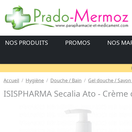
NOS PRODUITS
PROMOS
NOS MA
Accueil
Hygiène
Douche / Bain
Gel douche / Savon 
ISISPHARMA Secalia Ato - Crème 