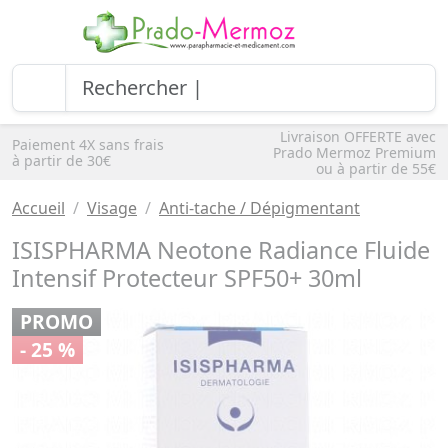
Livraison OFFERTE avec
Paiement 4X sans frais
Prado Mermoz Premium
à partir de 30€
ou à partir de 55€
Accueil
Visage
Anti-tache / Dépigmentant
ISISPHARMA Neotone Radiance Fluide
Intensif Protecteur SPF50+ 30ml
PROMO
- 25 %