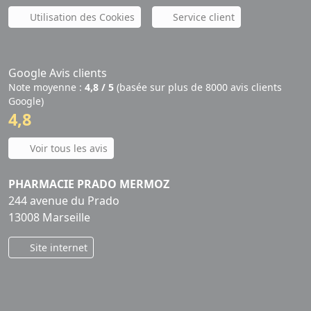
Utilisation des Cookies
Service client
Google Avis clients
Note moyenne :
4,8 / 5
(basée sur plus de 8000 avis clients
Google)
4,8
Voir tous les avis
PHARMACIE PRADO MERMOZ
244 avenue du Prado
13008 Marseille
Site internet