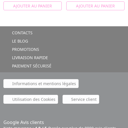
AJOUTER AU PANIER
AJOUTER AU PANIER
CONTACTS
LE BLOG
PROMOTIONS
LIVRAISON RAPIDE
PAIEMENT SÉCURISÉ
Informations et mentions légales
Utilisation des Cookies
Service client
Google Avis clients