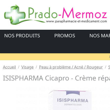
NOS PRODUITS
PROMOS
NOS MA
Accueil
Visage
Peau à problème / Acné / Rougeur
ISISPHARMA Cicapro - Crème répa