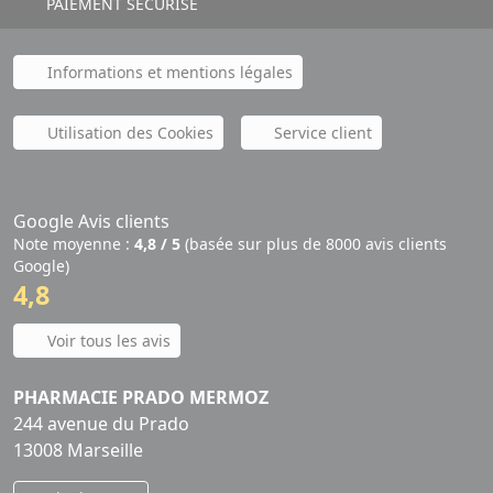
PAIEMENT SÉCURISÉ
Informations et mentions légales
Utilisation des Cookies
Service client
Google Avis clients
Note moyenne :
4,8 / 5
(basée sur plus de 8000 avis clients
Google)
4,8
Voir tous les avis
PHARMACIE PRADO MERMOZ
244 avenue du Prado
13008 Marseille