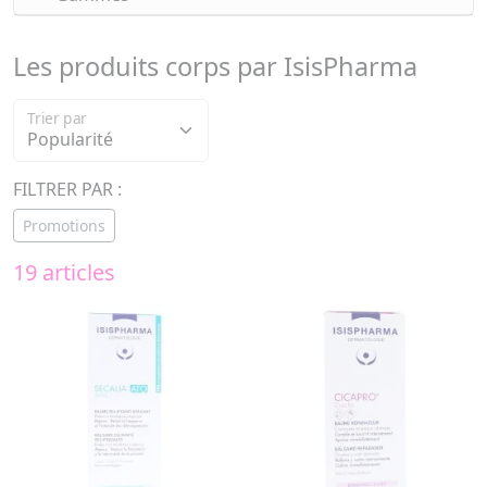
Les produits corps par IsisPharma
Trier par
FILTRER PAR :
Promotions
19 articles