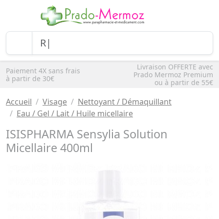
Livraison OFFERTE avec
Paiement 4X sans frais
Prado Mermoz Premium
à partir de 30€
ou à partir de 55€
Accueil
Visage
Nettoyant / Démaquillant
Eau / Gel / Lait / Huile micellaire
ISISPHARMA Sensylia Solution
Micellaire 400ml