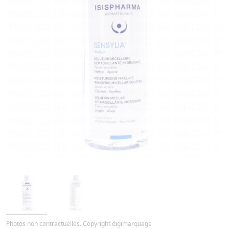
Photos non contractuelles. Copyright digimarquage