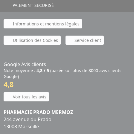
PAIEMENT SÉCURISÉ
Informations et mentions légales
Utilisation des Cookies
Service client
Google Avis clients
Note moyenne :
4,8 / 5
(basée sur plus de 8000 avis clients
Google)
4,8
Voir tous les avis
PHARMACIE PRADO MERMOZ
244 avenue du Prado
13008 Marseille