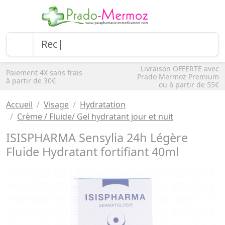
Livraison OFFERTE avec
Paiement 4X sans frais
Prado Mermoz Premium
à partir de 30€
ou à partir de 55€
Accueil
Visage
Hydratation
Crème / Fluide/ Gel hydratant jour et nuit
ISISPHARMA Sensylia 24h Légère
Fluide Hydratant fortifiant 40ml