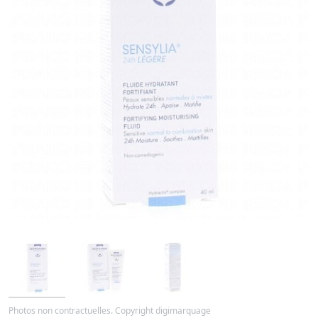
Photos non contractuelles. Copyright digimarquage