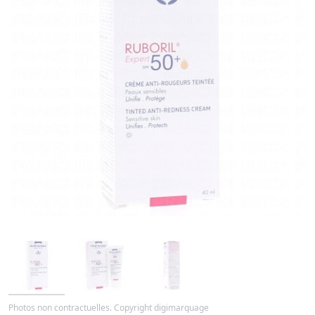
Photos non contractuelles. Copyright digimarquage