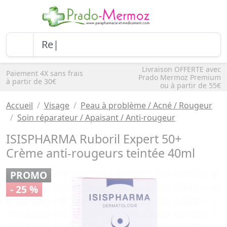
Livraison OFFERTE avec
Paiement 4X sans frais
Prado Mermoz Premium
à partir de 30€
ou à partir de 55€
Accueil
Visage
Peau à problème / Acné / Rougeur
Soin réparateur / Apaisant / Anti-rougeur
ISISPHARMA Ruboril Expert 50+
Crème anti-rougeurs teintée 40ml
PROMO
- 25 %