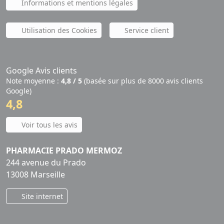
Informations et mentions légales
Utilisation des Cookies
Service client
Google Avis clients
Note moyenne :
4,8 / 5
(basée sur plus de 8000 avis clients
Google)
4,8
Voir tous les avis
PHARMACIE PRADO MERMOZ
244 avenue du Prado
13008 Marseille
Site internet