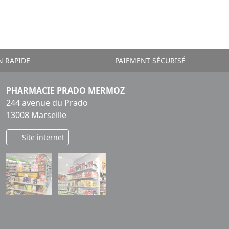
N RAPIDE
PAIEMENT SÉCURISÉ
PHARMACIE PRADO MERMOZ
244 avenue du Prado
13008 Marseille
Site internet