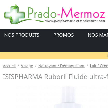
NOS PRODUITS
PROMOS
NOS MA
Accueil
Visage
Nettoyant / Démaquillant
Lait / Cr
ISISPHARMA Ruboril Fluide ultra-