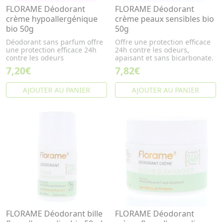
FLORAME Déodorant
FLORAME Déodorant
crème hypoallergénique
crème peaux sensibles bio
bio 50g
50g
Déodorant sans parfum offre
Offre une protection efficace
une protection efficace 24h
24h contre les odeurs,
contre les odeurs
apaisant et sans bicarbonate.
7,20€
7,82€
AJOUTER AU PANIER
AJOUTER AU PANIER
FLORAME Déodorant bille
FLORAME Déodorant