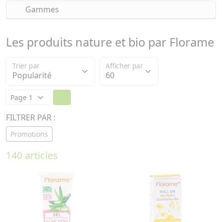
Gammes
Les produits nature et bio par Florame
Trier par
Afficher par
FILTRER PAR :
Promotions
140 articles