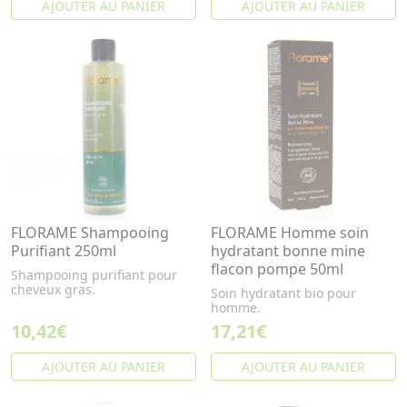
AJOUTER AU PANIER
AJOUTER AU PANIER
FLORAME Shampooing
FLORAME Homme soin
Purifiant 250ml
hydratant bonne mine
flacon pompe 50ml
Shampooing purifiant pour
cheveux gras.
Soin hydratant bio pour
homme.
10,42€
17,21€
AJOUTER AU PANIER
AJOUTER AU PANIER