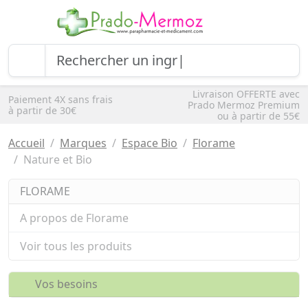
Livraison OFFERTE avec
Paiement 4X sans frais
Prado Mermoz Premium
à partir de 30€
ou à partir de 55€
Accueil
Marques
Espace Bio
Florame
Nature et Bio
FLORAME
A propos de Florame
Voir tous les produits
Vos besoins