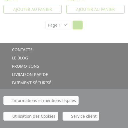
AJOUTER AU PANIER
AJOUTER AU PANIER
CONTACTS
LE BLOG
PROMOTIONS
LIVRAISON RAPIDE
PAIEMENT SÉCURISÉ
Informations et mentions légales
Utilisation des Cookies
Service client