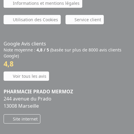
Informations et mentions légales
Utilisation des Cookies
Service client
Google Avis clients
Note moyenne :
4,8 / 5
(basée sur plus de 8000 avis clients
Google)
4,8
Voir tous les avis
PHARMACIE PRADO MERMOZ
244 avenue du Prado
13008 Marseille
Site internet