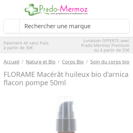
Livraison OFFERTE avec
Paiement 4X sans frais
Prado Mermoz Premium
à partir de 30€
ou à partir de 55€
Accueil
Nature et Bio
Corps Bio
Soin du corps bio
FLORAME Macérât huileux bio d'arnica
flacon pompe 50ml