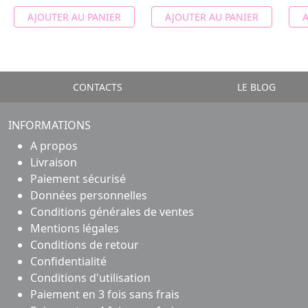
AJOUTER AU PANIER
AJOUTER AU PANIER
A
CONTACTS
LE BLOG
INFORMATIONS
A propos
Livraison
Paiement sécurisé
Données personnelles
Conditions générales de ventes
Mentions légales
Conditions de retour
Confidentialité
Conditions d'utilisation
Paiement en 3 fois sans frais