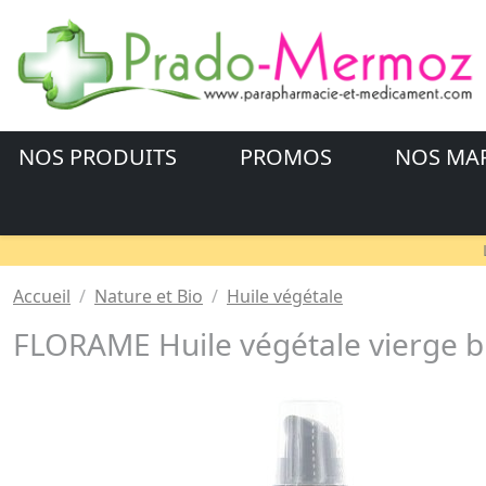
NOS PRODUITS
PROMOS
NOS MA
Accueil
Nature et Bio
Huile végétale
FLORAME Huile végétale vierge 