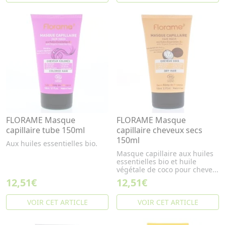
FLORAME Masque
FLORAME Masque
capillaire tube 150ml
capillaire cheveux secs
150ml
Aux huiles essentielles bio.
Masque capillaire aux huiles
essentielles bio et huile
végétale de coco pour cheve...
12,51€
12,51€
VOIR CET ARTICLE
VOIR CET ARTICLE