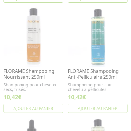
FLORAME Shampooing
FLORAME Shampooing
Nourrissant 250ml
Anti-Pelliculaire 250ml
Shampooing pour cheveux
Shampooing pour cuir
secs, frisés.
chevelu à pellicules.
10,42€
10,42€
AJOUTER AU PANIER
AJOUTER AU PANIER