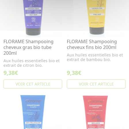
FLORAME Shampooing
FLORAME Shampooing
cheveux gras bio tube
cheveux fins bio 200ml
200ml
Aux huiles essentielles bio et
extrait de bambou bio.
Aux huiles essentielles bio et
extrait de citron bio.
9,38€
9,38€
VOIR CET ARTICLE
VOIR CET ARTICLE