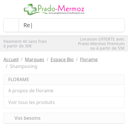
Livraison OFFERTE avec
Paiement 4X sans frais
Prado Mermoz Premium
à partir de 30€
ou à partir de 55€
Accueil
Marques
Espace Bio
Florame
Shampooing
FLORAME
A propos de Florame
Voir tous les produits
Vos besoins