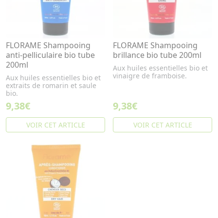
FLORAME Shampooing
FLORAME Shampooing
anti-pelliculaire bio tube
brillance bio tube 200ml
200ml
Aux huiles essentielles bio et
vinaigre de framboise.
Aux huiles essentielles bio et
extraits de romarin et saule
bio.
9,38€
9,38€
VOIR CET ARTICLE
VOIR CET ARTICLE