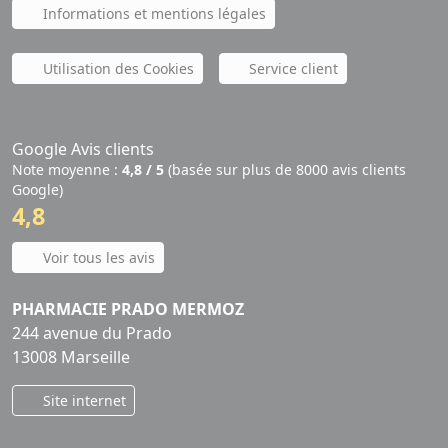
Informations et mentions légales
Utilisation des Cookies
Service client
Google Avis clients
Note moyenne :
4,8 / 5
(basée sur plus de 8000 avis clients
Google)
4,8
Voir tous les avis
PHARMACIE PRADO MERMOZ
244 avenue du Prado
13008 Marseille
Site internet