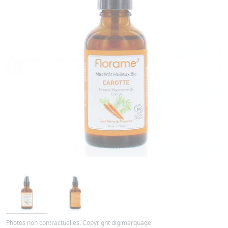
Photos non contractuelles. Copyright digimarquage