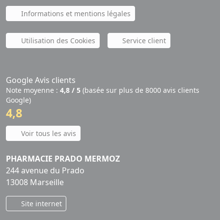
Informations et mentions légales
Utilisation des Cookies
Service client
Google Avis clients
Note moyenne :
4,8 / 5
(basée sur plus de 8000 avis clients
Google)
4,8
Voir tous les avis
PHARMACIE PRADO MERMOZ
244 avenue du Prado
13008 Marseille
Site internet