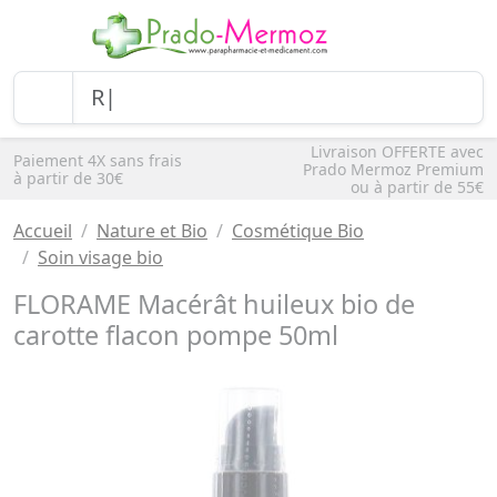
Livraison OFFERTE avec
Paiement 4X sans frais
Prado Mermoz Premium
à partir de 30€
ou à partir de 55€
Accueil
Nature et Bio
Cosmétique Bio
Soin visage bio
FLORAME Macérât huileux bio de
carotte flacon pompe 50ml