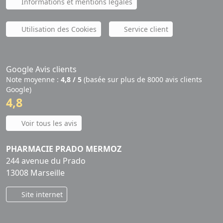
Informations et mentions légales
Utilisation des Cookies
Service client
Google Avis clients
Note moyenne :
4,8 / 5
(basée sur plus de 8000 avis clients
Google)
4,8
Voir tous les avis
PHARMACIE PRADO MERMOZ
244 avenue du Prado
13008 Marseille
Site internet