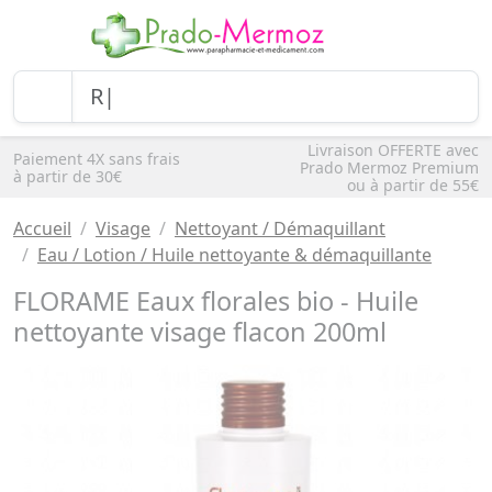
Livraison OFFERTE avec
Paiement 4X sans frais
Prado Mermoz Premium
à partir de 30€
ou à partir de 55€
Accueil
Visage
Nettoyant / Démaquillant
Eau / Lotion / Huile nettoyante & démaquillante
FLORAME Eaux florales bio - Huile
nettoyante visage flacon 200ml