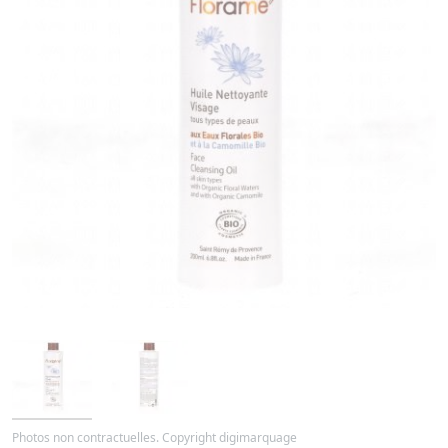
Photos non contractuelles. Copyright digimarquage