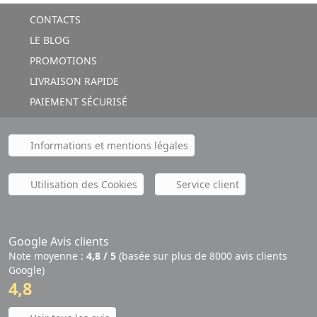
CONTACTS
LE BLOG
PROMOTIONS
LIVRAISON RAPIDE
PAIEMENT SÉCURISÉ
Informations et mentions légales
Utilisation des Cookies
Service client
Google Avis clients
Note moyenne :
4,8 / 5
(basée sur plus de 8000 avis clients
Google)
4,8